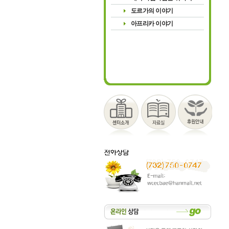
도르가의 이야기
아프리카 이야기