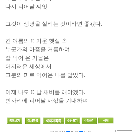
다시 피어날 씨앗
그것이 생명을 살리는 것이라면 좋겠다
.
긴 여름의 따가운 햇살 속
누군가의 아픔을 거름하여
잘 익어 온 가을은
어지러운 세상에서
그분의 피로 익어온 나를 닮았다
.
이제 나도 떠날 채비를 해야겠다
.
빈자리에 피어날 새삯을 기대하며