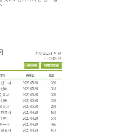
다
.
전체글:291 방문
수:2442446
숙전도사
2026.05.30
390
담센터
2026.05.30
318
순목사
2026.05.30
309
담센터
2026.05.30
302
옥목사
2026.05.30
293
숙전도사
2026.04.29
633
담센터
2026.04.29
570
천목사
2026.04.29
496
숙전도사
2026.04.24
631