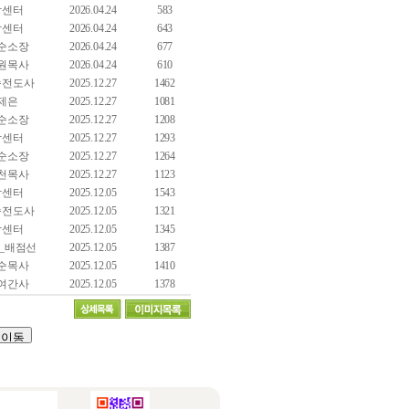
담센터
2026.04.24
583
담센터
2026.04.24
643
순소장
2026.04.24
677
원목사
2026.04.24
610
숙전도사
2025.12.27
1462
제은
2025.12.27
1081
순소장
2025.12.27
1208
담센터
2025.12.27
1293
순소장
2025.12.27
1264
천목사
2025.12.27
1123
담센터
2025.12.05
1543
숙전도사
2025.12.05
1321
담센터
2025.12.05
1345
_배점선
2025.12.05
1387
순목사
2025.12.05
1410
여간사
2025.12.05
1378