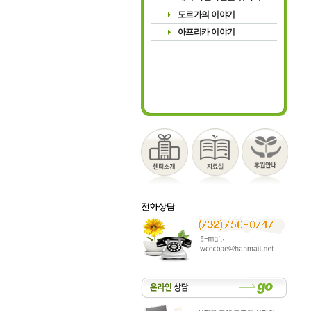
도르가의 이야기
아프리카 이야기